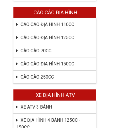
CÀO CÀO ĐỊA HÌNH
CÀO CÀO ĐỊA HÌNH 110CC
CÀO CÀO ĐỊA HÌNH 125CC
CÀO CÀO 70CC
CÀO CÀO ĐỊA HÌNH 150CC
CÀO CÀO 250CC
XE ĐỊA HÌNH ATV
XE ATV 3 BÁNH
XE ĐỊA HÌNH 4 BÁNH 125CC -
150CC